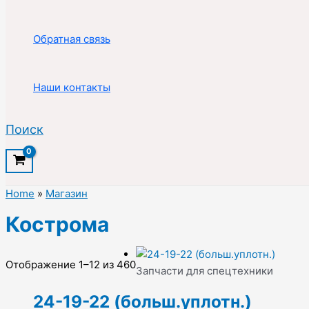
Обратная связь
Наши контакты
Поиск
Home
»
Магазин
Кострома
Отображение 1–12 из 460
Запчасти для спецтехники
24-19-22 (больш.уплотн.)